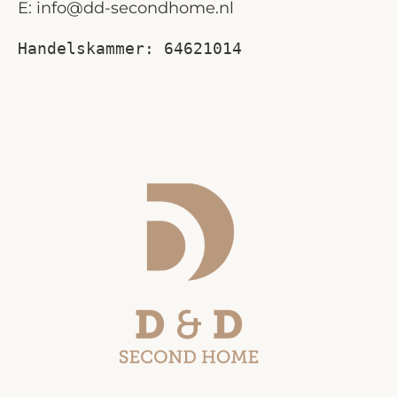
E:
info@dd-secondhome.nl
Handelskammer
: 64621014