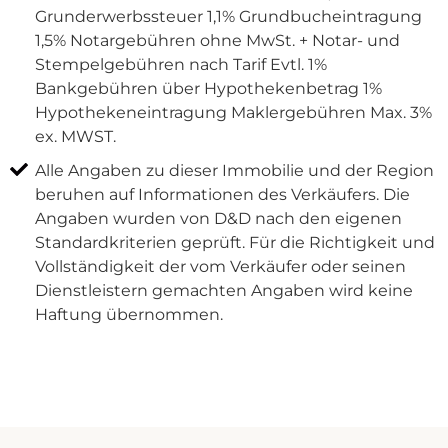
Grunderwerbssteuer 1,1% Grundbucheintragung
1,5% Notargebühren ohne MwSt. + Notar- und
Stempelgebühren nach Tarif Evtl. 1%
Bankgebühren über Hypothekenbetrag 1%
Hypothekeneintragung Maklergebühren Max. 3%
ex. MWST.
Alle Angaben zu dieser Immobilie und der Region
beruhen auf Informationen des Verkäufers. Die
Angaben wurden von D&D nach den eigenen
Standardkriterien geprüft. Für die Richtigkeit und
Vollständigkeit der vom Verkäufer oder seinen
Dienstleistern gemachten Angaben wird keine
Haftung übernommen.