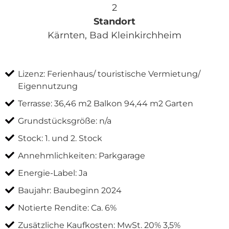
2
Kärnten, Bad Kleinkirchheim
Lizenz: Ferienhaus/ touristische Vermietung/
Eigennutzung
Terrasse: 36,46 m2 Balkon 94,44 m2 Garten
Grundstücksgröße: n/a
Stock: 1. und 2. Stock
Annehmlichkeiten: Parkgarage
Energie-Label: Ja
Baujahr: Baubeginn 2024
Notierte Rendite: Ca. 6%
Zusätzliche Kaufkosten: MwSt. 20% 3,5%