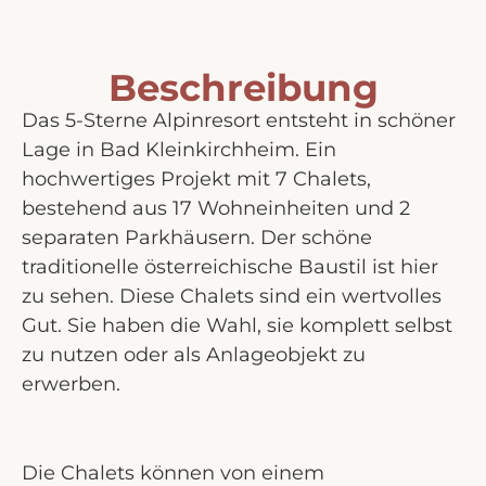
Beschreibung
Das 5-Sterne Alpinresort entsteht in schöner
Lage in Bad Kleinkirchheim. Ein
hochwertiges Projekt mit 7 Chalets,
bestehend aus 17 Wohneinheiten und 2
separaten Parkhäusern. Der schöne
traditionelle österreichische Baustil ist hier
zu sehen. Diese Chalets sind ein wertvolles
Gut. Sie haben die Wahl, sie komplett selbst
zu nutzen oder als Anlageobjekt zu
erwerben.
Die Chalets können von einem