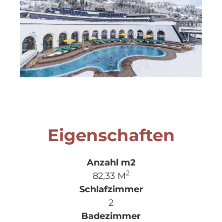
Eigenschaften
2
82,33 M
2