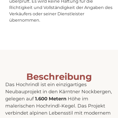
überprüft. Es wird keine Haftung für die
Richtigkeit und Vollständigkeit der Angaben des
Verkäufers oder seiner Dienstleister
übernommen.
Beschreibung
Das Hochrindl ist ein einzigartiges
Neubauprojekt in den Kärntner Nockbergen,
gelegen auf
1.600 Metern
Höhe im
malerischen Hochrindl-Kegel. Das Projekt
verbindet alpinen Lebensstil mit modernem