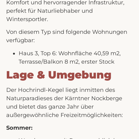
Komfort und hervorragender Infrastruktur,
perfekt für Naturliebhaber und
Wintersportler.
Von diesem Typ sind folgende Wohnungen
verfügbar:
Haus 3, Top 6: Wohnfläche 40,59 m2,
Terrasse/Balkon 8 m2, erster Stock
Lage & Umgebung
Der Hochrindl-Kegel liegt inmitten des
Naturparadieses der Kärntner Nockberge
und bietet das ganze Jahr über
außergewöhnliche Freizeitmöglichkeiten:
Sommer: