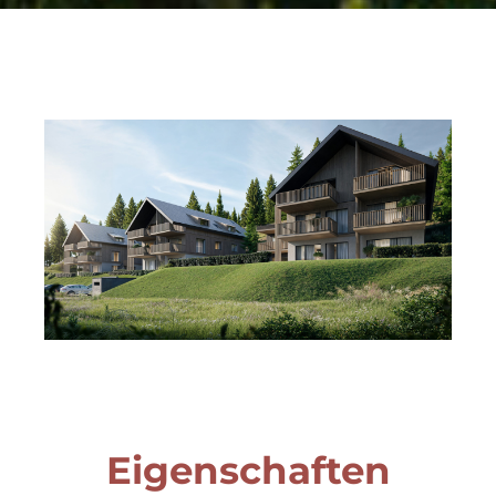
Eigenschaften