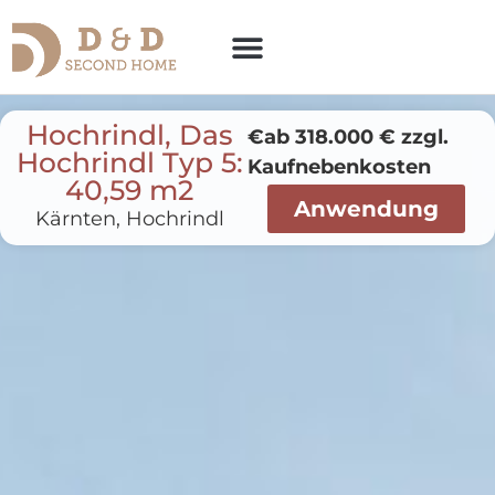
Hochrindl, Das
€ab 318.000 € zzgl.
Hochrindl Typ 5:
Kaufnebenkosten
40,59 m2
Anwendung
Kärnten, Hochrindl