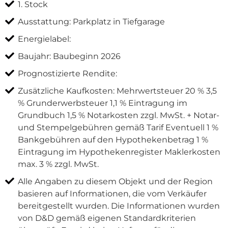
1. Stock
Ausstattung: Parkplatz in Tiefgarage
Energielabel:
Baujahr: Baubeginn 2026
Prognostizierte Rendite:
Zusätzliche Kaufkosten: Mehrwertsteuer 20 % 3,5
% Grunderwerbsteuer 1,1 % Eintragung im
Grundbuch 1,5 % Notarkosten zzgl. MwSt. + Notar-
und Stempelgebühren gemäß Tarif Eventuell 1 %
Bankgebühren auf den Hypothekenbetrag 1 %
Eintragung im Hypothekenregister Maklerkosten
max. 3 % zzgl. MwSt.
Alle Angaben zu diesem Objekt und der Region
basieren auf Informationen, die vom Verkäufer
bereitgestellt wurden. Die Informationen wurden
von D&D gemäß eigenen Standardkriterien