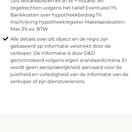
1,5% Notariskosten ex BTW + notaris- en
zegelrechten volgens het tarief Eventueel 1%
Bankkosten over hypotheekbedrag 1%
Inschrijving hypotheekregister Makelaarskosten
Max 3% ex. BTW
Alle details over dit object en de regio zijn
gebaseerd op informatie verstrekt door de
verkoper. De informatie is door D&D
gecontroleerd volgens eigen standaardcriteria. Er
wordt geen aansprakelijkheid aanvaard voor de
juistheid en volledigheid van de informatie van de
verkoper of zijn dienstverleners.