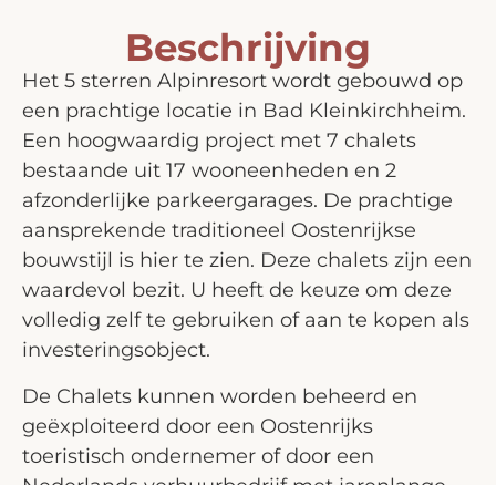
Beschrijving
Het 5 sterren Alpinresort wordt gebouwd op
een prachtige locatie in Bad Kleinkirchheim.
Een hoogwaardig project met 7 chalets
bestaande uit 17 wooneenheden en 2
afzonderlijke parkeergarages. De prachtige
aansprekende traditioneel Oostenrijkse
bouwstijl is hier te zien. Deze chalets zijn een
waardevol bezit. U heeft de keuze om deze
volledig zelf te gebruiken of aan te kopen als
investeringsobject.
De Chalets kunnen worden beheerd en
geëxploiteerd door een Oostenrijks
toeristisch ondernemer of door een
Nederlands verhuurbedrijf met jarenlange